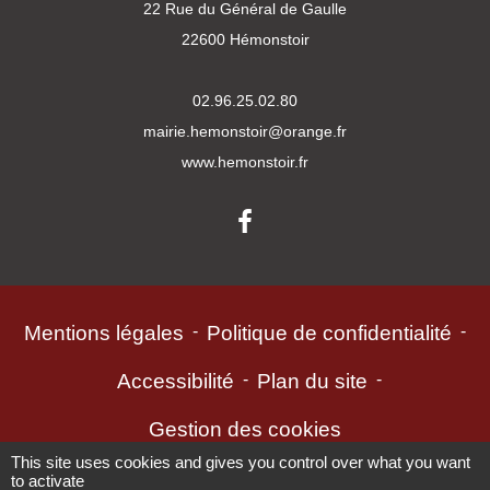
22 Rue du Général de Gaulle
22600 Hémonstoir
02.96.25.02.80
mairie.hemonstoir@orange.fr
www.hemonstoir.fr
Mentions légales
-
Politique de confidentialité
-
Accessibilité
-
Plan du site
-
Gestion des cookies
This site uses cookies and gives you control over what you want
to activate