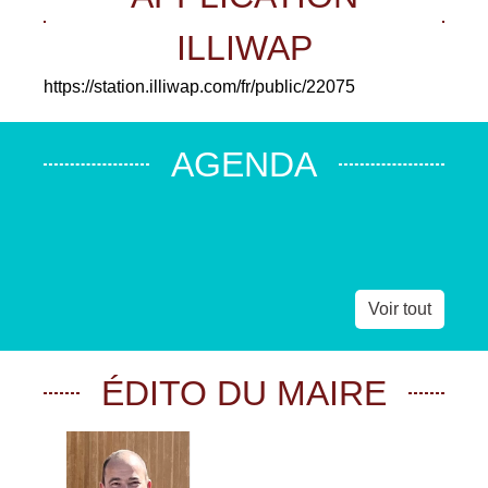
ILLIWAP
https://station.illiwap.com/fr/public/22075
AGENDA
Voir tout
ÉDITO DU MAIRE