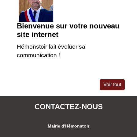
Bienvenue sur votre nouveau
site internet
Hémonstoir fait évoluer sa
communication !
Voir tout
CONTACTEZ-NOUS
Mairie d'Hémonstoir