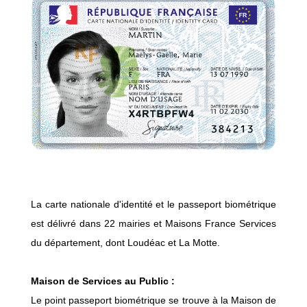
La carte nationale d'identité et le passeport biométrique
est délivré dans 22 mairies et Maisons France Services
du département, dont Loudéac et La Motte.
Maison de Services au Public :
Le point passeport biométrique se trouve à la Maison de