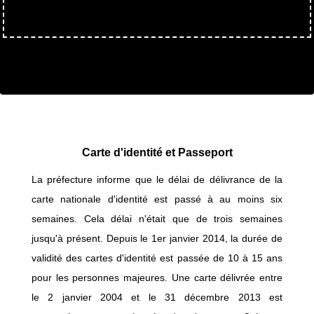
Carte d'identité et Passeport
La préfecture informe que le délai de délivrance de la
carte nationale d'identité est passé à au moins six
semaines. Cela délai n'était que de trois semaines
jusqu'à présent. Depuis le 1er janvier 2014, la durée de
validité des cartes d'identité est passée de 10 à 15 ans
pour les personnes majeures. Une carte délivrée entre
le 2 janvier 2004 et le 31 décembre 2013 est