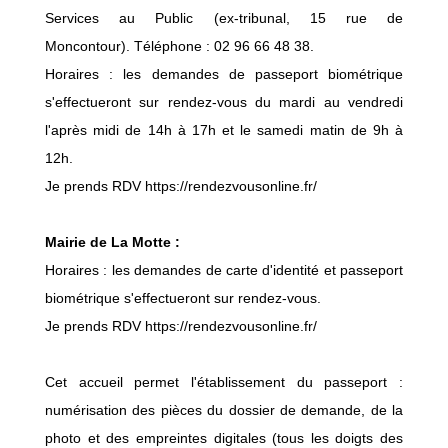
Services au Public (ex-tribunal, 15 rue de
Moncontour). Téléphone : 02 96 66 48 38.
Horaires : les demandes de passeport biométrique
s'effectueront sur rendez-vous du mardi au vendredi
l'après midi de 14h à 17h et le samedi matin de 9h à
12h.
Je prends RDV https://rendezvousonline.fr/
Mairie de La Motte :
Horaires : les demandes de carte d'identité et passeport
biométrique s'effectueront sur rendez-vous.
Je prends RDV https://rendezvousonline.fr/
Cet accueil permet l'établissement du passeport :
numérisation des pièces du dossier de demande, de la
photo et des empreintes digitales (tous les doigts des