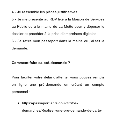
4 - Je rassemble les pièces justificatives.
5 - Je me présente au RDV fixé à la Maison de Services
au Public ou à la mairie de La Motte pour y déposer le
dossier et procéder à la prise d’empreintes digitales.
6 - Je retire mon passeport dans la mairie où j’ai fait la
demande.
Comment faire sa pré-demande ?
Pour faciliter votre délai d’attente, vous pouvez remplir
en ligne une pré-demande en créant un compte
personnel :
https://passeport.ants.gouv.fr/Vos-
demarches/Realiser-une-pre-demande-de-carte-