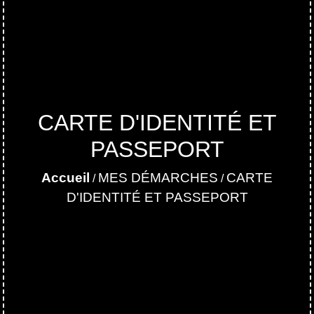
CARTE D'IDENTITÉ ET
PASSEPORT
Accueil
MES DÉMARCHES
CARTE
/
/
D'IDENTITÉ ET PASSEPORT