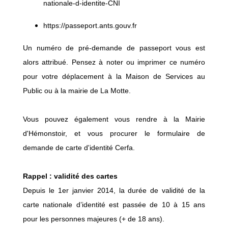
nationale-d-identite-CNI
https://passeport.ants.gouv.fr
Un numéro de pré-demande de passeport vous est
alors attribué. Pensez à noter ou imprimer ce numéro
pour votre déplacement à la Maison de Services au
Public ou à la mairie de La Motte.
Vous pouvez également vous rendre à la Mairie
d'Hémonstoir, et vous procurer le formulaire de
demande de carte d'identité Cerfa.
Rappel : validité des cartes
Depuis le 1er janvier 2014, la durée de validité de la
carte nationale d’identité est passée de 10 à 15 ans
pour les personnes majeures (+ de 18 ans).