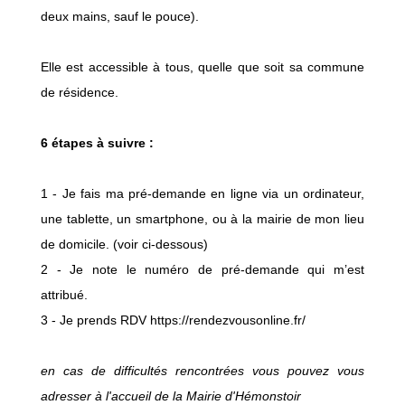
deux mains, sauf le pouce).
Elle est accessible à tous, quelle que soit sa commune
de résidence.
6 étapes à suivre :
1 - Je fais ma pré-demande en ligne via un ordinateur,
une tablette, un smartphone, ou à la mairie de mon lieu
de domicile. (voir ci-dessous)
2 - Je note le numéro de pré-demande qui m’est
attribué.
3 - Je prends RDV https://rendezvousonline.fr/
en cas de difficultés rencontrées vous pouvez vous
adresser à l'accueil de la Mairie d'Hémonstoir