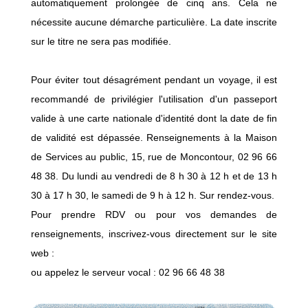
automatiquement prolongée de cinq ans. Cela ne
nécessite aucune démarche particulière. La date inscrite
sur le titre ne sera pas modifiée.
Pour éviter tout désagrément pendant un voyage, il est
recommandé de privilégier l'utilisation d'un passeport
valide à une carte nationale d'identité dont la date de fin
de validité est dépassée. Renseignements à la Maison
de Services au public, 15, rue de Moncontour, 02 96 66
48 38. Du lundi au vendredi de 8 h 30 à 12 h et de 13 h
30 à 17 h 30, le samedi de 9 h à 12 h. Sur rendez-vous.
Pour prendre RDV ou pour vos demandes de
renseignements, inscrivez-vous directement sur le site
web :
ou appelez le serveur vocal : 02 96 66 48 38