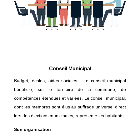
Conseil Municipal
Budget, écoles, aides sociales... Le conseil municipal
bénéficie, sur le territoire de la commune, de
compétences étendues et variées. Le conseil municipal,
dont les membres sont élus au suffrage universel direct
lors des élections municipales, représente les habitants.
Son organisation