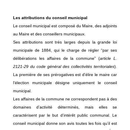
Les attributions du conseil municipal
Le conseil municipal est composé du Maire, des adjoints
au Maire et des conseillers municipaux.
Ses attributions sont très larges depuis la grande loi
municipale de 1884, qui le charge de régler “par ses
délibérations les affaires de la commune” (
article L.
2121-29 du code général des collectivités territoriales
).
La première de ses prérogatives est d'élire le maire car
l'élection municipale désigne uniquement le conseil
municipal.
Les affaires de la commune ne correspondent pas à des
domaines d’activité déterminés, mais elles se
caractérisent par le but d’intérêt public communal. Le
conseil municipal donne son avis toutes les fois qu’il est