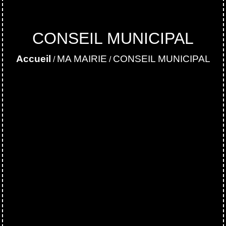
CONSEIL MUNICIPAL
Accueil
MA MAIRIE
CONSEIL MUNICIPAL
/
/