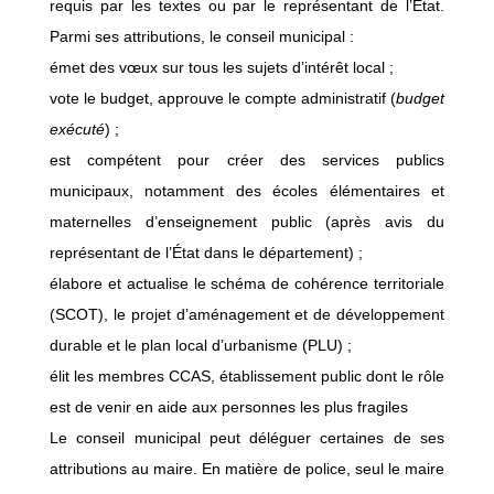
requis par les textes ou par le représentant de l’État.
Parmi ses attributions, le conseil municipal :
émet des vœux sur tous les sujets d’intérêt local ;
vote le budget, approuve le compte administratif (
budget
exécuté
) ;
est compétent pour créer des services publics
municipaux, notamment des écoles élémentaires et
maternelles d’enseignement public (après avis du
représentant de l’État dans le département) ;
élabore et actualise le schéma de cohérence territoriale
(SCOT), le projet d’aménagement et de développement
durable et le plan local d’urbanisme (PLU) ;
élit les membres CCAS, établissement public dont le rôle
est de venir en aide aux personnes les plus fragiles
Le conseil municipal peut déléguer certaines de ses
attributions au maire. En matière de police, seul le maire