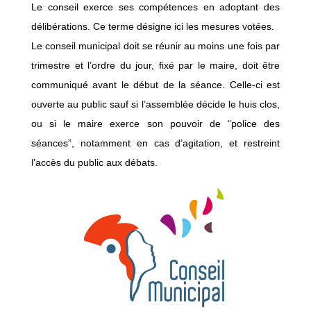
Le conseil exerce ses compétences en adoptant des
délibérations. Ce terme désigne ici les mesures votées.
Le conseil municipal doit se réunir au moins une fois par
trimestre et l’ordre du jour, fixé par le maire, doit être
communiqué avant le début de la séance. Celle-ci est
ouverte au public sauf si l’assemblée décide le huis clos,
ou si le maire exerce son pouvoir de “police des
séances”, notamment en cas d’agitation, et restreint
l’accès du public aux débats.